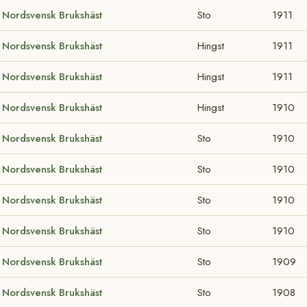
Nordsvensk Brukshäst
Sto
1911
Nordsvensk Brukshäst
Hingst
1911
Nordsvensk Brukshäst
Hingst
1911
Nordsvensk Brukshäst
Hingst
1910
Nordsvensk Brukshäst
Sto
1910
Nordsvensk Brukshäst
Sto
1910
Nordsvensk Brukshäst
Sto
1910
Nordsvensk Brukshäst
Sto
1910
Nordsvensk Brukshäst
Sto
1909
Nordsvensk Brukshäst
Sto
1908