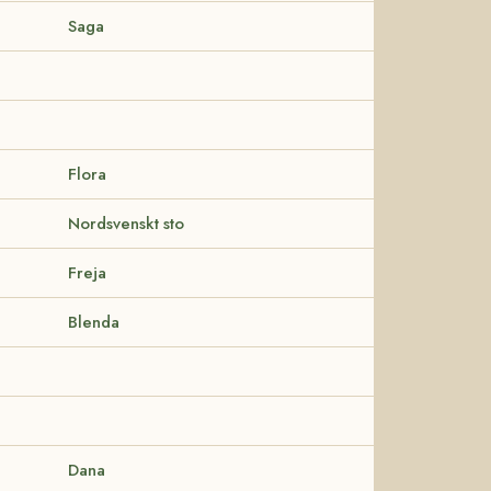
Saga
Flora
Nordsvenskt sto
Freja
Blenda
Dana