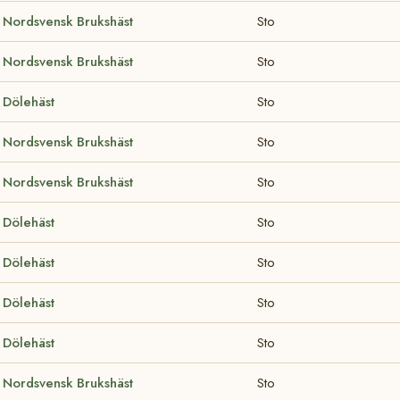
Nordsvensk Brukshäst
Sto
Nordsvensk Brukshäst
Sto
Dölehäst
Sto
Nordsvensk Brukshäst
Sto
Nordsvensk Brukshäst
Sto
Dölehäst
Sto
Dölehäst
Sto
Dölehäst
Sto
Dölehäst
Sto
Nordsvensk Brukshäst
Sto