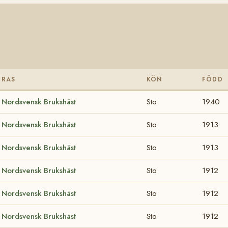
RAS
KÖN
FÖDD
Nordsvensk Brukshäst
Sto
1940
Nordsvensk Brukshäst
Sto
1913
Nordsvensk Brukshäst
Sto
1913
Nordsvensk Brukshäst
Sto
1912
Nordsvensk Brukshäst
Sto
1912
Nordsvensk Brukshäst
Sto
1912