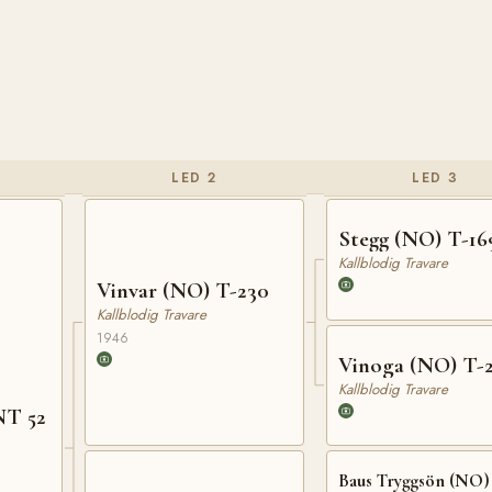
LED 2
LED 3
Stegg (NO) T-16
Kallblodig Travare
Vinvar (NO) T-230
Kallblodig Travare
1946
Vinoga (NO) T-
Kallblodig Travare
NT 52
Baus Tryggsön (NO)