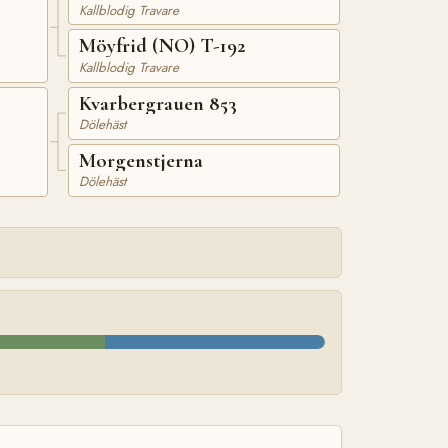
Kallblodig Travare
Möyfrid (NO) T-192
Kallblodig Travare
Kvarbergrauen 853
Dölehäst
Morgenstjerna
Dölehäst