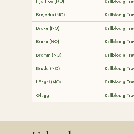
Hjortron (NO)
Kallblodig Tra
Brojerka (NO)
Kallblodig Tra
Broke (NO)
Kallblodig Tra
Broka (NO)
Kallblodig Tra
Bromm (NO)
Kallblodig Tra
Brodd (NO)
Kallblodig Tra
Löngni (NO)
Kallblodig Tra
Glugg
Kallblodig Tra