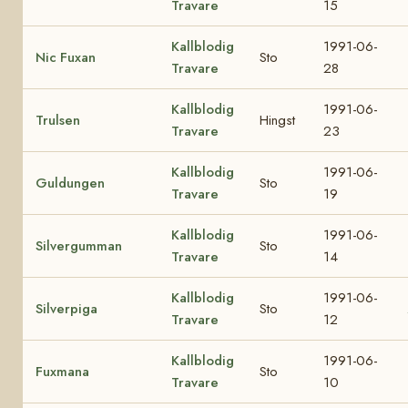
Travare
15
Kallblodig
1991-06-
Nic Fuxan
Sto
Travare
28
Kallblodig
1991-06-
Trulsen
Hingst
Travare
23
Kallblodig
1991-06-
Guldungen
Sto
Travare
19
Kallblodig
1991-06-
Silvergumman
Sto
Travare
14
Kallblodig
1991-06-
Silverpiga
Sto
Travare
12
Kallblodig
1991-06-
Fuxmana
Sto
Travare
10