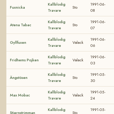
Kallblodig
1991-06-
Fuxnicka
Sto
Travare
08
Kallblodig
1991-06-
Atena Tabac
Sto
Travare
07
Kallblodig
1991-06-
Gyllfuxen
Valack
Travare
06
Kallblodig
1991-06-
Fridhems Pojken
Valack
Travare
03
Kallblodig
1991-05-
Ängstösen
Sto
Travare
30
Kallblodig
1991-05-
Max Mobac
Valack
Travare
24
Kallblodig
1991-05-
Stjernstrimman
Sto