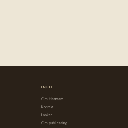
INFO
Om Häststam
Kontakt
Länkar
Om publicering