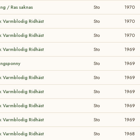
ing / Ras saknas
Sto
1970
k Varmblodig Ridhäst
Sto
1970
k Varmblodig Ridhäst
Sto
1970
k Varmblodig Ridhäst
Sto
1969
ingsponny
Sto
1969
k Varmblodig Ridhäst
Sto
1969
k Varmblodig Ridhäst
Sto
1969
k Varmblodig Ridhäst
Sto
1969
k Varmblodig Ridhäst
Sto
1969
k Varmblodig Ridhäst
Sto
1968