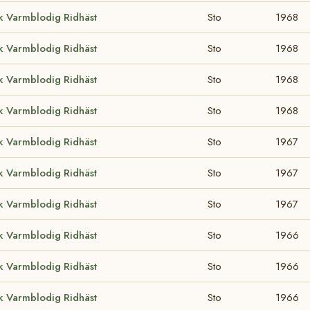
k Varmblodig Ridhäst
Sto
1968
k Varmblodig Ridhäst
Sto
1968
k Varmblodig Ridhäst
Sto
1968
k Varmblodig Ridhäst
Sto
1968
k Varmblodig Ridhäst
Sto
1967
k Varmblodig Ridhäst
Sto
1967
k Varmblodig Ridhäst
Sto
1967
k Varmblodig Ridhäst
Sto
1966
k Varmblodig Ridhäst
Sto
1966
k Varmblodig Ridhäst
Sto
1966