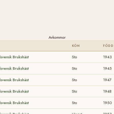
Avkommor
KÖN
FÖDD
svensk Brukshäst
Sto
1943
svensk Brukshäst
Sto
1945
svensk Brukshäst
Sto
1947
svensk Brukshäst
Sto
1948
svensk Brukshäst
Sto
1950