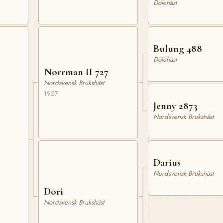
Dölehäst
Bulung 488
Dölehäst
Norrman II 727
Nordsvensk Brukshäst
1927
Jenny 2873
Nordsvensk Brukshäst
Darius
Nordsvensk Brukshäst
Dori
Nordsvensk Brukshäst