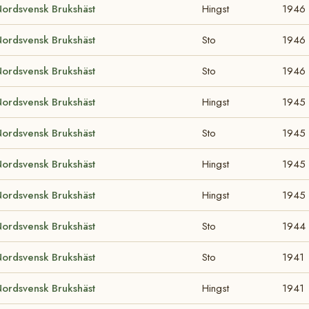
ordsvensk Brukshäst
Hingst
1946
ordsvensk Brukshäst
Sto
1946
ordsvensk Brukshäst
Sto
1946
ordsvensk Brukshäst
Hingst
1945
ordsvensk Brukshäst
Sto
1945
ordsvensk Brukshäst
Hingst
1945
ordsvensk Brukshäst
Hingst
1945
ordsvensk Brukshäst
Sto
1944
ordsvensk Brukshäst
Sto
1941
ordsvensk Brukshäst
Hingst
1941