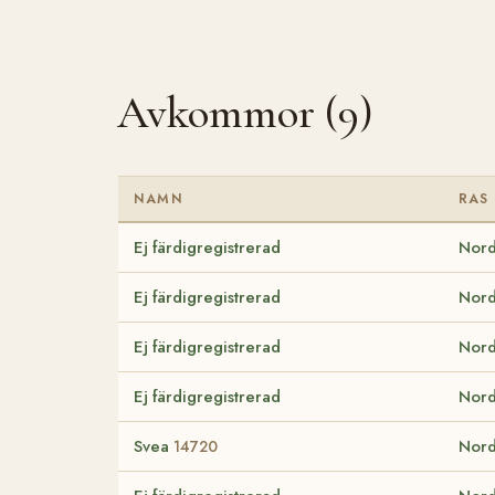
Avkommor (9)
NAMN
RAS
Ej färdigregistrerad
Nord
Ej färdigregistrerad
Nord
Ej färdigregistrerad
Nord
Ej färdigregistrerad
Nord
Svea
Nord
14720