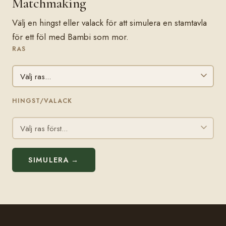
Matchmaking
Välj en hingst eller valack för att simulera en stamtavla
för ett föl med Bambi som mor.
RAS
HINGST/VALACK
SIMULERA →