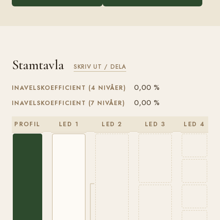
Stamtavla
SKRIV UT / DELA
0,00 %
INAVELSKOEFFICIENT (4 NIVÅER)
0,00 %
INAVELSKOEFFICIENT (7 NIVÅER)
PROFIL
LED 1
LED 2
LED 3
LED 4