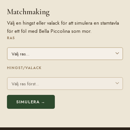
Matchmaking
Välj en hingst eller valack för att simulera en stamtavla
för ett föl med Bella Piccolina som mor.
RAS
HINGST/VALACK
SIMULERA →