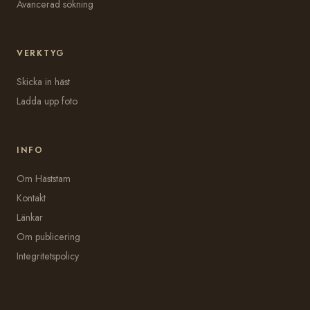
Avancerad sökning
VERKTYG
Skicka in häst
Ladda upp foto
INFO
Om Häststam
Kontakt
Länkar
Om publicering
Integritetspolicy