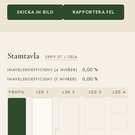
SKICKA IN BILD
RAPPORTERA FEL
Stamtavla
SKRIV UT / DELA
0,00 %
INAVELSKOEFFICIENT (4 NIVÅER)
0,00 %
INAVELSKOEFFICIENT (7 NIVÅER)
PROFIL
LED 1
LED 2
LED 3
LED 4