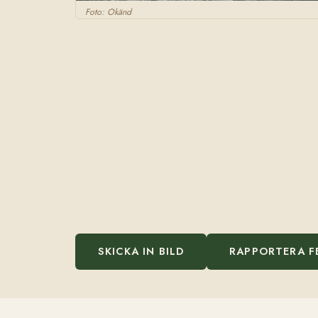
Foto: Okänd
SKICKA IN BILD
RAPPORTERA F