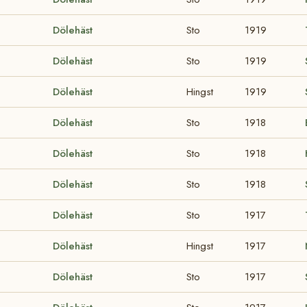
Dölehäst
Sto
1919
Dölehäst
Sto
1919
Dölehäst
Hingst
1919
Dölehäst
Sto
1918
Dölehäst
Sto
1918
Dölehäst
Sto
1918
Dölehäst
Sto
1917
Dölehäst
Hingst
1917
Dölehäst
Sto
1917