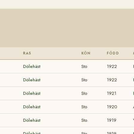
RAS
KÖN
FÖDD
Dölehäst
Sto
1922
Dölehäst
Sto
1922
Dölehäst
Sto
1921
Dölehäst
Sto
1920
Dölehäst
Sto
1919
Dölehäst
Sto
1919