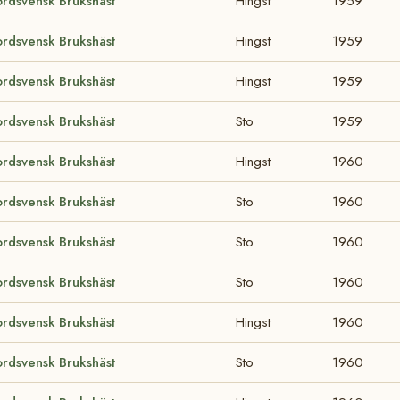
rdsvensk Brukshäst
Hingst
1959
rdsvensk Brukshäst
Hingst
1959
rdsvensk Brukshäst
Hingst
1959
rdsvensk Brukshäst
Sto
1959
rdsvensk Brukshäst
Hingst
1960
rdsvensk Brukshäst
Sto
1960
rdsvensk Brukshäst
Sto
1960
rdsvensk Brukshäst
Sto
1960
rdsvensk Brukshäst
Hingst
1960
rdsvensk Brukshäst
Sto
1960