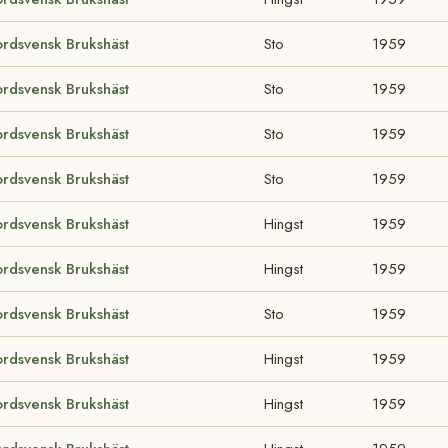
rdsvensk Brukshäst
Sto
1959
rdsvensk Brukshäst
Sto
1959
rdsvensk Brukshäst
Sto
1959
rdsvensk Brukshäst
Sto
1959
rdsvensk Brukshäst
Hingst
1959
rdsvensk Brukshäst
Hingst
1959
rdsvensk Brukshäst
Sto
1959
rdsvensk Brukshäst
Hingst
1959
rdsvensk Brukshäst
Hingst
1959