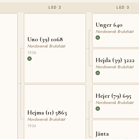
LED 2
LED 3
Unger 640
Nordsvensk Brukshäst
Uno (39) 1068
Nordsvensk Brukshäst
1936
Hejda (39) 3222
Nordsvensk Brukshäst
Hejer (79) 695
Nordsvensk Brukshäst
Hejma (11) 5863
Nordsvensk Brukshäst
1934
Jänta