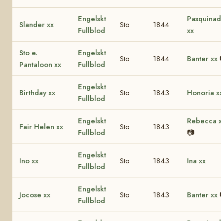
Engelskt
Pasquina
Slander xx
Sto
1844
Fullblod
xx
Sto e.
Engelskt
Sto
1844
Banter xx
Pantaloon xx
Fullblod
Engelskt
Birthday xx
Sto
1843
Honoria x
Fullblod
Engelskt
Rebecca 
Fair Helen xx
Sto
1843
Fullblod
📷
Engelskt
Ino xx
Sto
1843
Ina xx
Fullblod
Engelskt
Jocose xx
Sto
1843
Banter xx
Fullblod