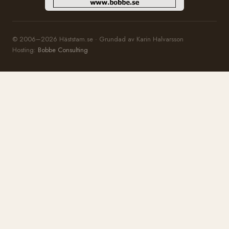
© 2006–2026 Häststam.se · Grundad av Karin Halvarsson
Hosting:
Bobbe Consulting