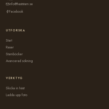
info@haststam.se
Facebook
UTFORSKA
Start
Raser
Stamböcker
Avancerad sökning
VERKTYG
Skicka in häst
Ladda upp foto