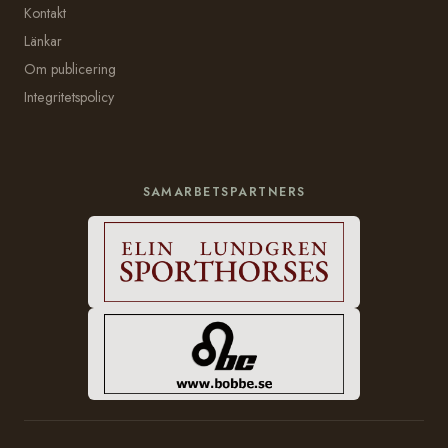
Kontakt
Länkar
Om publicering
Integritetspolicy
SAMARBETSPARTNERS