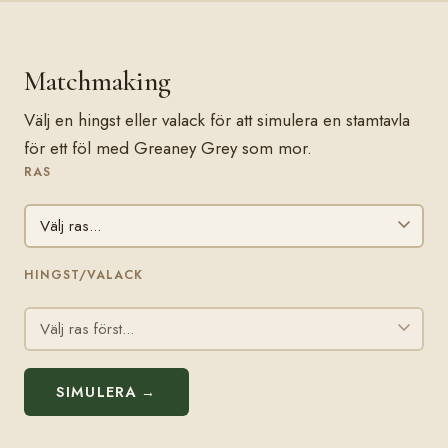
Matchmaking
Välj en hingst eller valack för att simulera en stamtavla
för ett föl med Greaney Grey som mor.
RAS
HINGST/VALACK
SIMULERA →