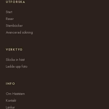
UTFORSKA
Start
Raser
Stamböcker
Avancerad sökning
VERKTYG
Skicka in häst
Ladda upp foto
INFO
Om Häststam
Kontakt
Länkar