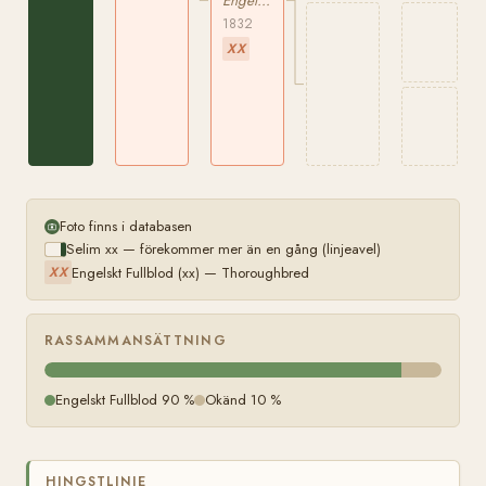
xx
Engelskt Fullblod
xx
1832
XX
Foto finns i databasen
Selim xx — förekommer mer än en gång (linjeavel)
Engelskt Fullblod (xx) — Thoroughbred
XX
RASSAMMANSÄTTNING
Engelskt Fullblod 90 %
Okänd 10 %
HINGSTLINJE