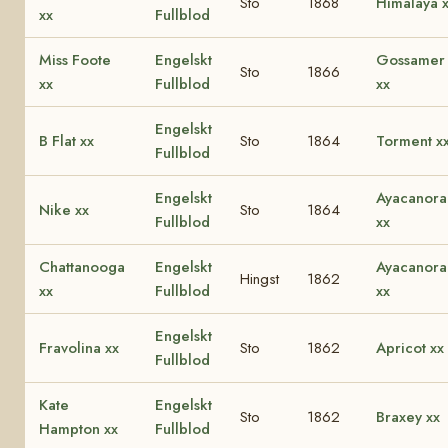
Sto
1868
Himalaya 
xx
Fullblod
Miss Foote
Engelskt
Gossamer
Sto
1866
xx
Fullblod
xx
Engelskt
B Flat xx
Sto
1864
Torment x
Fullblod
Engelskt
Ayacanora
Nike xx
Sto
1864
Fullblod
xx
Chattanooga
Engelskt
Ayacanora
Hingst
1862
xx
Fullblod
xx
Engelskt
Fravolina xx
Sto
1862
Apricot xx
Fullblod
Kate
Engelskt
Sto
1862
Braxey xx
Hampton xx
Fullblod