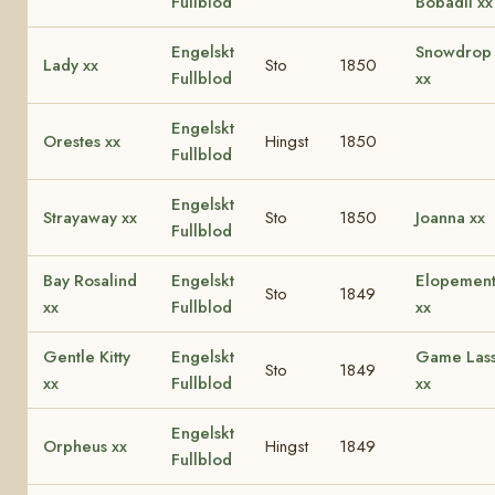
Fullblod
Bobadil xx
Engelskt
Snowdrop
Lady xx
Sto
1850
Fullblod
xx
Engelskt
Orestes xx
Hingst
1850
Fullblod
Engelskt
Strayaway xx
Sto
1850
Joanna xx
Fullblod
Bay Rosalind
Engelskt
Elopemen
Sto
1849
xx
Fullblod
xx
Gentle Kitty
Engelskt
Game Las
Sto
1849
xx
Fullblod
xx
Engelskt
Orpheus xx
Hingst
1849
Fullblod