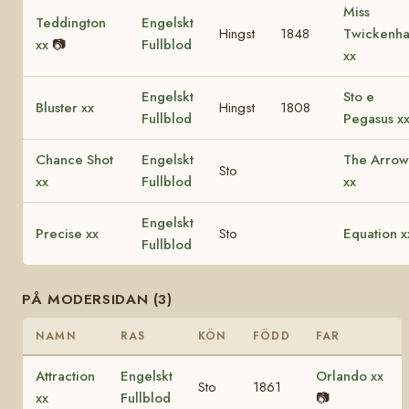
Miss
Teddington
Engelskt
Hingst
1848
Twickenh
xx
📷
Fullblod
xx
Engelskt
Sto e
Bluster xx
Hingst
1808
Fullblod
Pegasus x
Chance Shot
Engelskt
The Arrow
Sto
xx
Fullblod
xx
Engelskt
Precise xx
Sto
Equation x
Fullblod
PÅ MODERSIDAN (3)
NAMN
RAS
KÖN
FÖDD
FAR
Attraction
Engelskt
Orlando xx
Sto
1861
xx
Fullblod
📷