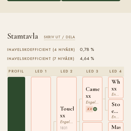
Stamtavla
SKRIV UT / DELA
0,78 %
INAVELSKOEFFICIENT (4 NIVÅER)
4,64 %
INAVELSKOEFFICIENT (7 NIVÅER)
PROFIL
LED 1
LED 2
LED 3
LED 4
Whaleb
xx
Camel
Engelskt Fullblod
xx
Engelskt Fullblod
Sto
Touchstone
XX
e
xx
Engelskt Fullblod
Selim
Engelskt Fullblod
xx
Master
1831