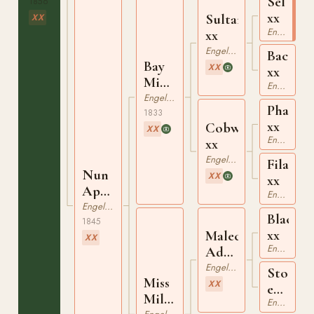
Selim
1856
xx
Sultan
XX
Engelskt Fullblod
xx
Engelskt Fullblod
Baccha
Bay
XX
xx
Middleton
Engelskt Fullblod
xx
Engelskt Fullblod
Phanto
1833
xx
Cobweb
XX
Engelskt Fullblod
xx
Engelskt Fullblod
Filagre
Nun
XX
xx
Appleton
Engelskt Fullblod
xx
Engelskt Fullblod
Blacklo
1845
xx
Maleck
XX
Engelskt Fullblod
Adel
xx
Engelskt Fullblod
Sto
Miss
XX
e
Milner
Engelskt Fullblod
Juniper