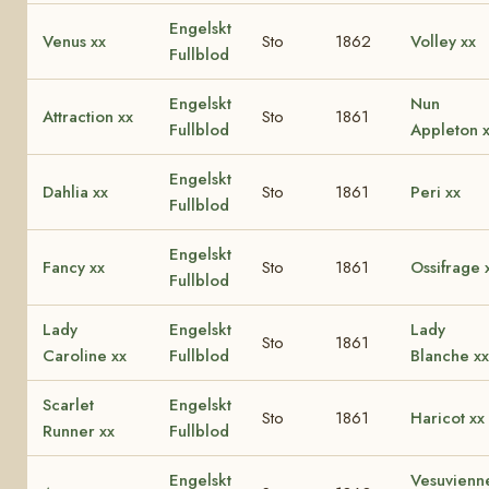
Engelskt
Venus xx
Sto
1862
Volley xx
Fullblod
Engelskt
Nun
Attraction xx
Sto
1861
Fullblod
Appleton 
Engelskt
Dahlia xx
Sto
1861
Peri xx
Fullblod
Engelskt
Fancy xx
Sto
1861
Ossifrage 
Fullblod
Lady
Engelskt
Lady
Sto
1861
Caroline xx
Fullblod
Blanche xx
Scarlet
Engelskt
Sto
1861
Haricot xx
Runner xx
Fullblod
Engelskt
Vesuvienn