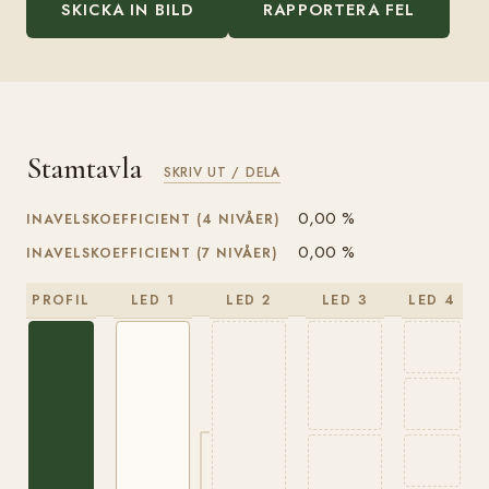
SKICKA IN BILD
RAPPORTERA FEL
Stamtavla
SKRIV UT / DELA
0,00 %
INAVELSKOEFFICIENT (4 NIVÅER)
0,00 %
INAVELSKOEFFICIENT (7 NIVÅER)
PROFIL
LED 1
LED 2
LED 3
LED 4