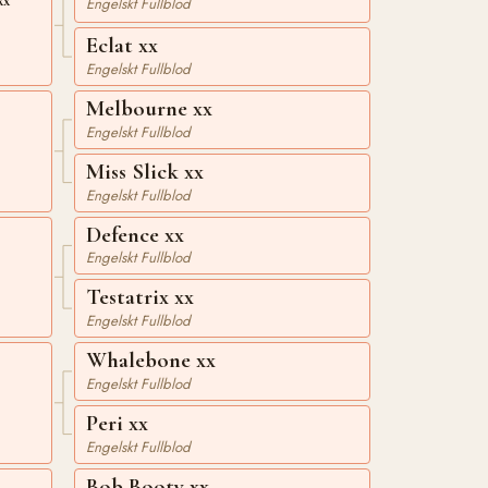
xx
Engelskt Fullblod
Eclat xx
Engelskt Fullblod
Melbourne xx
Engelskt Fullblod
Miss Slick xx
Engelskt Fullblod
Defence xx
Engelskt Fullblod
Testatrix xx
Engelskt Fullblod
Whalebone xx
Engelskt Fullblod
Peri xx
Engelskt Fullblod
Bob Booty xx