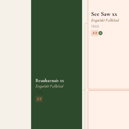
See Saw xx
Engelskt Fullblod
1865
XX
Beauharnais xx
Engelskt Fullblod
1874
XX