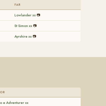
FAR
Lowlander xx
📷
St Simon xx
📷
Ayrshire xx
📷
OR
to e Adventurer xx