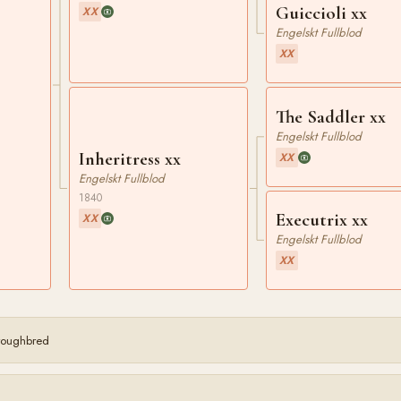
Guiccioli xx
XX
Engelskt Fullblod
XX
The Saddler xx
Engelskt Fullblod
Inheritress xx
XX
Engelskt Fullblod
1840
Executrix xx
XX
Engelskt Fullblod
XX
oroughbred