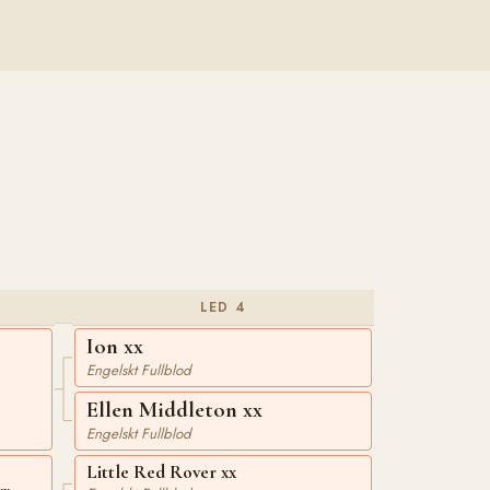
LED 4
Ion xx
Engelskt Fullblod
Ellen Middleton xx
Engelskt Fullblod
Little Red Rover xx