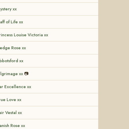
ystery xx
aff of Life xx
rincess Louise Victoria xx
edge Rose xx
bbotsford xx
ilgrimage xx
📷
ar Excellence xx
rue Love xx
air Vestal xx
anish Rose xx