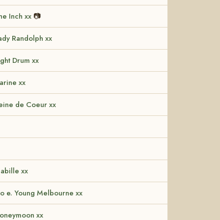
he Inch xx
📷
ady Randolph xx
ight Drum xx
arine xx
eine de Coeur xx
abille xx
to e. Young Melbourne xx
oneymoon xx