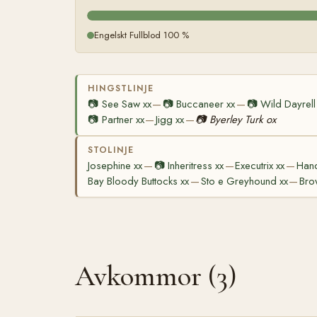
Engelskt Fullblod 100 %
HINGSTLINJE
📷
See Saw xx
📷
Buccaneer xx
📷
Wild Dayrell
—
—
📷
Partner xx
Jigg xx
📷
Byerley Turk ox
—
—
STOLINJE
Josephine xx
📷
Inheritress xx
Executrix xx
Han
—
—
—
Bay Bloody Buttocks xx
Sto e Greyhound xx
Bro
—
—
Avkommor (3)