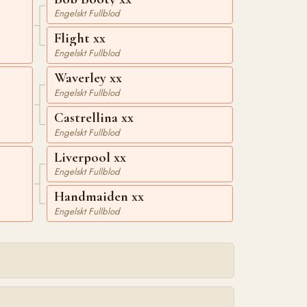
Engelskt Fullblod
Flight xx
Engelskt Fullblod
Waverley xx
Engelskt Fullblod
Castrellina xx
Engelskt Fullblod
Liverpool xx
Engelskt Fullblod
Handmaiden xx
Engelskt Fullblod