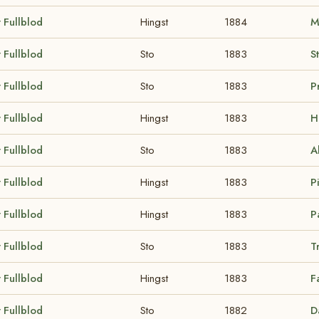
 Fullblod
Hingst
1884
M
 Fullblod
Sto
1883
St
 Fullblod
Sto
1883
P
 Fullblod
Hingst
1883
H
 Fullblod
Sto
1883
A
 Fullblod
Hingst
1883
P
 Fullblod
Hingst
1883
P
 Fullblod
Sto
1883
T
 Fullblod
Hingst
1883
F
 Fullblod
Sto
1882
D