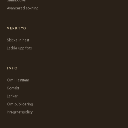
Avancerad sökning
VERKTYG
Skicka in häst
Ladda upp foto
INFO
Om Häststam
Kontakt
Länkar
Om publicering
Integritetspolicy