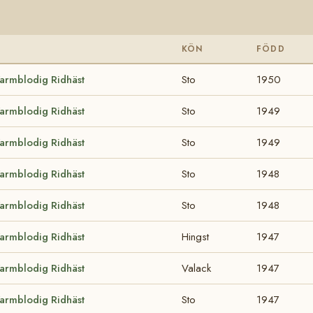
KÖN
FÖDD
armblodig Ridhäst
Sto
1950
armblodig Ridhäst
Sto
1949
armblodig Ridhäst
Sto
1949
armblodig Ridhäst
Sto
1948
armblodig Ridhäst
Sto
1948
armblodig Ridhäst
Hingst
1947
armblodig Ridhäst
Valack
1947
armblodig Ridhäst
Sto
1947