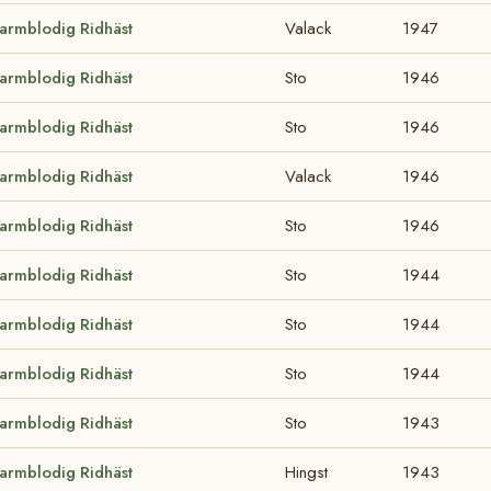
armblodig Ridhäst
Valack
1947
armblodig Ridhäst
Sto
1946
armblodig Ridhäst
Sto
1946
armblodig Ridhäst
Valack
1946
armblodig Ridhäst
Sto
1946
armblodig Ridhäst
Sto
1944
armblodig Ridhäst
Sto
1944
armblodig Ridhäst
Sto
1944
armblodig Ridhäst
Sto
1943
armblodig Ridhäst
Hingst
1943