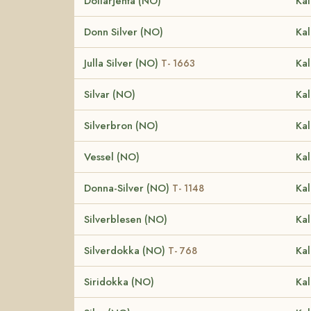
Dollarjenta (NO)
Kal
Donn Silver (NO)
Kal
Julla Silver (NO)
Kal
T- 1663
Silvar (NO)
Kal
Silverbron (NO)
Kal
Vessel (NO)
Kal
Donna-Silver (NO)
Kal
T- 1148
Silverblesen (NO)
Kal
Silverdokka (NO)
Kal
T- 768
Siridokka (NO)
Kal