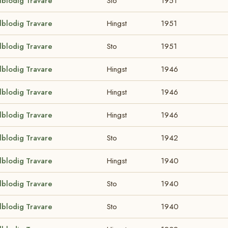
lblodig Travare
Sto
1951
lblodig Travare
Hingst
1951
lblodig Travare
Sto
1951
lblodig Travare
Hingst
1946
lblodig Travare
Hingst
1946
lblodig Travare
Hingst
1946
lblodig Travare
Sto
1942
lblodig Travare
Hingst
1940
lblodig Travare
Sto
1940
lblodig Travare
Sto
1940