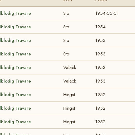
lblodig Travare
Sto
1954-05-01
lblodig Travare
Sto
1954
lblodig Travare
Sto
1953
lblodig Travare
Sto
1953
lblodig Travare
Valack
1953
lblodig Travare
Valack
1953
lblodig Travare
Hingst
1952
lblodig Travare
Hingst
1952
lblodig Travare
Hingst
1952