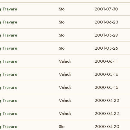
g Travare
Sto
2001-07-30
g Travare
Sto
2001-06-23
g Travare
Sto
2001-05-29
g Travare
Sto
2001-05-26
g Travare
Valack
2000-06-11
g Travare
Valack
2000-05-16
g Travare
Valack
2000-05-15
g Travare
Valack
2000-04-23
g Travare
Valack
2000-04-22
g Travare
Sto
2000-04-20