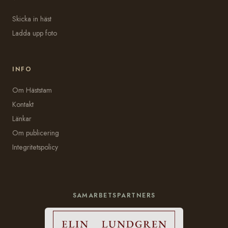
Skicka in häst
Ladda upp foto
INFO
Om Häststam
Kontakt
Länkar
Om publicering
Integritetspolicy
SAMARBETSPARTNERS