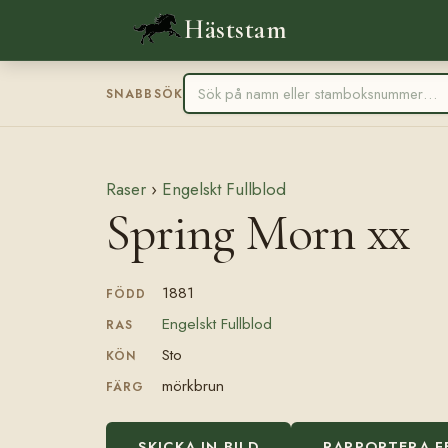
Häststam
SNABBSÖK
Raser
›
Engelskt Fullblod
Spring Morn xx
1881
FÖDD
Engelskt Fullblod
RAS
Sto
KÖN
mörkbrun
FÄRG
SKICKA IN BILD
RAPPORTERA F