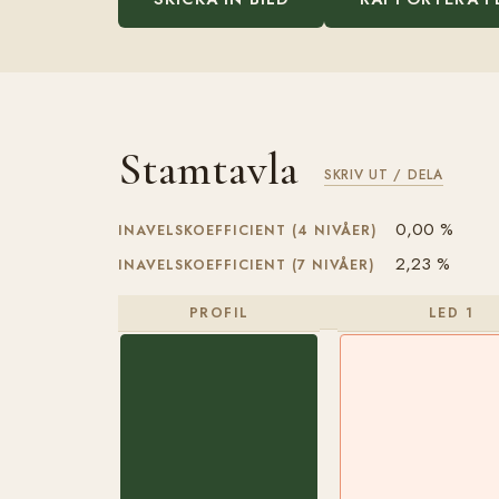
Stamtavla
SKRIV UT / DELA
0,00 %
INAVELSKOEFFICIENT (4 NIVÅER)
2,23 %
INAVELSKOEFFICIENT (7 NIVÅER)
PROFIL
LED 1