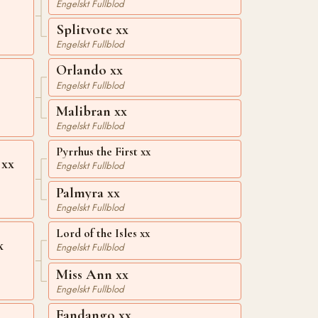
Engelskt Fullblod
Splitvote xx
Engelskt Fullblod
Orlando xx
Engelskt Fullblod
Malibran xx
Engelskt Fullblod
Pyrrhus the First xx
 xx
Engelskt Fullblod
Palmyra xx
Engelskt Fullblod
Lord of the Isles xx
x
Engelskt Fullblod
Miss Ann xx
Engelskt Fullblod
Fandango xx