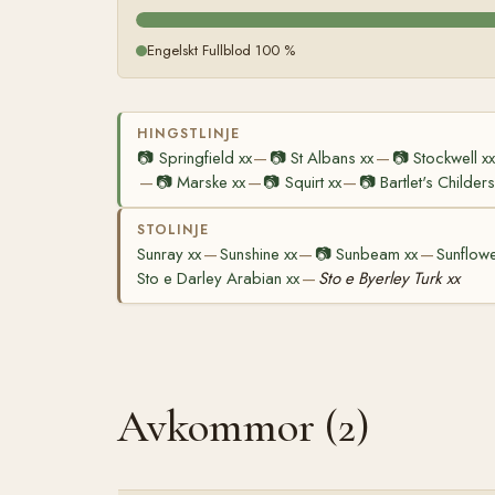
Engelskt Fullblod 100 %
HINGSTLINJE
📷
Springfield xx
📷
St Albans xx
📷
Stockwell xx
—
—
📷
Marske xx
📷
Squirt xx
📷
Bartlet's Childers
—
—
—
STOLINJE
Sunray xx
Sunshine xx
📷
Sunbeam xx
Sunflowe
—
—
—
Sto e Darley Arabian xx
Sto e Byerley Turk xx
—
Avkommor (2)