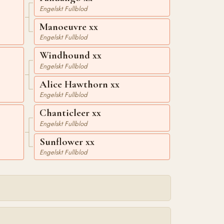
Engelskt Fullblod
Manoeuvre xx
Engelskt Fullblod
Windhound xx
Engelskt Fullblod
Alice Hawthorn xx
Engelskt Fullblod
Chanticleer xx
Engelskt Fullblod
Sunflower xx
Engelskt Fullblod