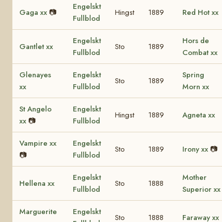
Engelskt
Gaga xx
📷
Hingst
1889
Red Hot xx
Fullblod
Engelskt
Hors de
Gantlet xx
Sto
1889
Fullblod
Combat xx
Glenayes
Engelskt
Spring
Sto
1889
xx
Fullblod
Morn xx
St Angelo
Engelskt
Hingst
1889
Agneta xx
xx
📷
Fullblod
Vampire xx
Engelskt
Sto
1889
Irony xx
📷
📷
Fullblod
Engelskt
Mother
Hellena xx
Sto
1888
Fullblod
Superior xx
Marguerite
Engelskt
Sto
1888
Faraway xx