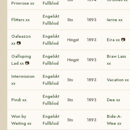
Primrose xx
Fullblod
Engelskt
Flitters xx
Sto
1893
Ierne xx
Fullblod
Galeazzo
Engelskt
Hingst
1893
Eira xx
📷
xx
📷
Fullblod
Galloping
Engelskt
Braw Lass
Hingst
1893
Lad xx
📷
Fullblod
xx
Intermission
Engelskt
Sto
1893
Vacation xx
xx
Fullblod
Engelskt
Pindi xx
Sto
1893
Dee xx
Fullblod
Won by
Engelskt
Bide-A-
Sto
1893
Waiting xx
Fullblod
Wee xx