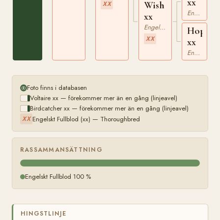
xx
Wish
XX
Engelskt Fullblod
xx
Engelskt Fullblod
Hope
XX
xx
Engelskt Fullblod
Foto finns i databasen
Voltaire xx — förekommer mer än en gång (linjeavel)
Birdcatcher xx — förekommer mer än en gång (linjeavel)
Engelskt Fullblod (xx) — Thoroughbred
XX
RASSAMMANSÄTTNING
Engelskt Fullblod 100 %
HINGSTLINJE