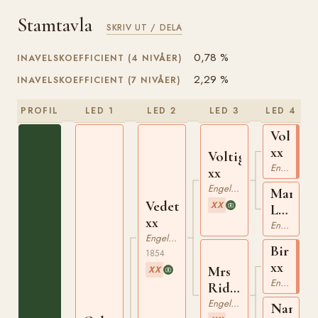
Stamtavla
SKRIV UT / DELA
0,78 %
INAVELSKOEFFICIENT (4 NIVÅER)
2,29 %
INAVELSKOEFFICIENT (7 NIVÅER)
PROFIL
LED 1
LED 2
LED 3
LED 4
Voltair
xx
Voltigeur
Engelskt Fullblod
xx
Engelskt Fullblod
Martha
Vedette
XX
Lynn
xx
xx
Engelskt Fullblod
Engelskt Fullblod
Birdcat
1854
xx
Mrs
XX
Engelskt Fullblod
Ridgeway
xx
Engelskt Fullblod
Nan