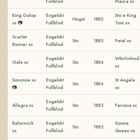
Fullblod
Maura xx
King Galop
Engelskt
Sto e King
Hingst
1885
xx
📷
Fullblod
Tom xx
Scarlet
Engelskt
Sto
1885
Petal xx
Runner xx
Fullblod
Engelskt
Whirlwhind
Gale xx
Sto
1884
Fullblod
xx
Simonne xx
Engelskt
St Angela
Sto
1884
📷
Fullblod
xx
Engelskt
Allegra xx
Sto
1883
Feronia xx
Fullblod
Balornock
Engelskt
Sonsie
Sto
1883
xx
Fullblod
Queen xx