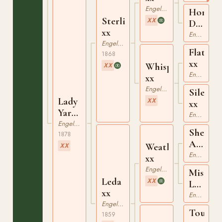
Engelskt Fullblod
Honey
Sterling
XX
Dear
xx
xx
Engelskt Fullblod
Engelskt Fullblod
Flatcat
1868
xx
Whisper
XX
Engelskt Fullblod
xx
Engelskt Fullblod
Silence
Lady
XX
xx
Yardley
Engelskt Fullblod
xx
Engelskt Fullblod
Sheet
1878
Anchor
Weatherbit
XX
xx
Engelskt Fullblod
xx
Engelskt Fullblod
Miss
Leda
XX
Letty
xx
xx
Engelskt Fullblod
Engelskt Fullblod
Touchs
1859