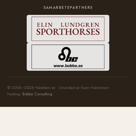
SAMARBETSPARTNERS
© 2006–2026 Häststam.se · Grundad av Karin Halvarsson
Hosting:
Bobbe Consulting