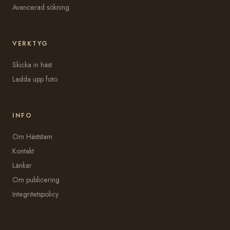
Avancerad sökning
VERKTYG
Skicka in häst
Ladda upp foto
INFO
Om Häststam
Kontakt
Länkar
Om publicering
Integritetspolicy