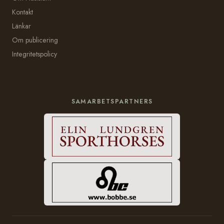
Kontakt
Länkar
Om publicering
Integritetspolicy
SAMARBETSPARTNERS