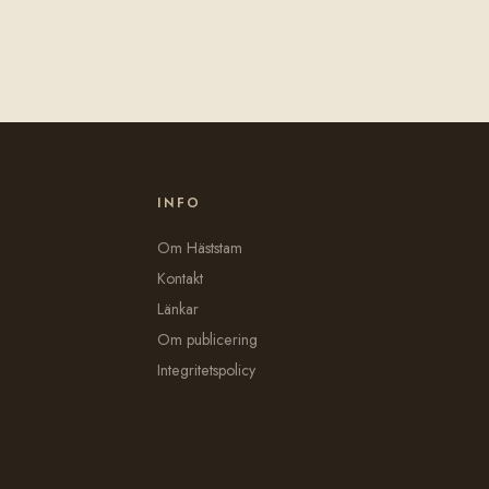
INFO
Om Häststam
Kontakt
Länkar
Om publicering
Integritetspolicy