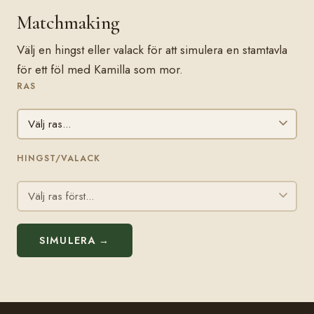
Matchmaking
Välj en hingst eller valack för att simulera en stamtavla
för ett föl med Kamilla som mor.
RAS
HINGST/VALACK
SIMULERA →