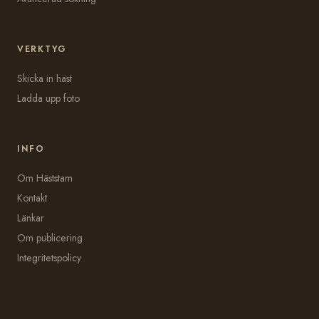
VERKTYG
Skicka in häst
Ladda upp foto
INFO
Om Häststam
Kontakt
Länkar
Om publicering
Integritetspolicy