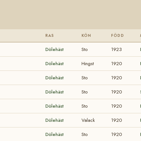
RAS
KÖN
FÖDD
Dölehäst
Sto
1923
Dölehäst
Hingst
1920
Dölehäst
Sto
1920
Dölehäst
Sto
1920
Dölehäst
Sto
1920
Dölehäst
Valack
1920
Dölehäst
Sto
1920