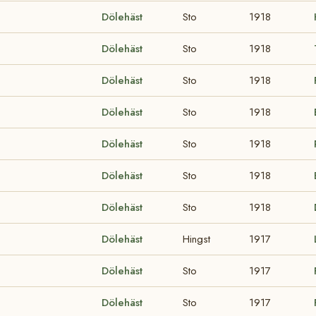
Dölehäst
Sto
1918
Dölehäst
Sto
1918
Dölehäst
Sto
1918
Dölehäst
Sto
1918
Dölehäst
Sto
1918
Dölehäst
Sto
1918
Dölehäst
Sto
1918
Dölehäst
Hingst
1917
Dölehäst
Sto
1917
Dölehäst
Sto
1917