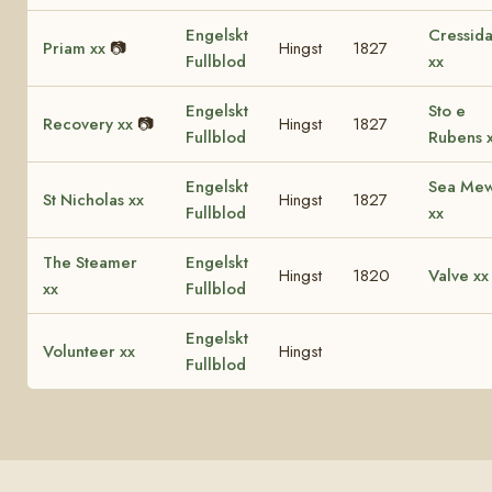
Engelskt
Cressid
Priam xx
📷
Hingst
1827
Fullblod
xx
Engelskt
Sto e
Recovery xx
📷
Hingst
1827
Fullblod
Rubens 
Engelskt
Sea Me
St Nicholas xx
Hingst
1827
Fullblod
xx
The Steamer
Engelskt
Hingst
1820
Valve xx
xx
Fullblod
Engelskt
Volunteer xx
Hingst
Fullblod