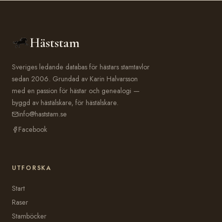
Häststam
Sveriges ledande databas för hästars stamtavlor
sedan 2006. Grundad av Karin Halvarsson
med en passion för hästar och genealogi —
byggd av hästälskare, för hästälskare.
info@haststam.se
Facebook
UTFORSKA
Start
Raser
Stamböcker