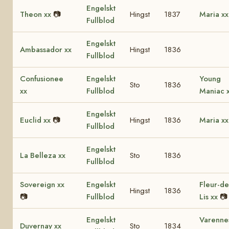
Engelskt
Theon xx
📷
Hingst
1837
Maria xx
Fullblod
Engelskt
Ambassador xx
Hingst
1836
Fullblod
Confusionee
Engelskt
Young
Sto
1836
xx
Fullblod
Maniac 
Engelskt
Euclid xx
📷
Hingst
1836
Maria xx
Fullblod
Engelskt
La Belleza xx
Sto
1836
Fullblod
Sovereign xx
Engelskt
Fleur-de
Hingst
1836
📷
Fullblod
Lis xx
📷
Engelskt
Varenne
Duvernay xx
Sto
1834