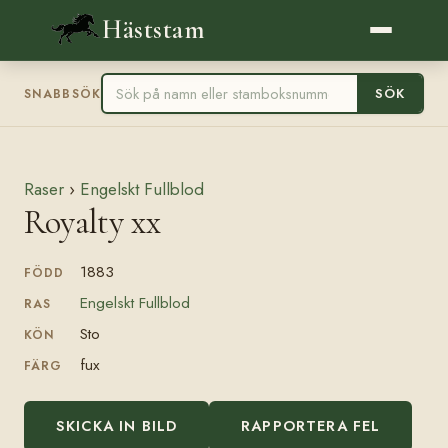
Häststam
SÖK
SNABBSÖK
Raser
›
Engelskt Fullblod
Royalty xx
1883
FÖDD
Engelskt Fullblod
RAS
Sto
KÖN
fux
FÄRG
SKICKA IN BILD
RAPPORTERA FEL