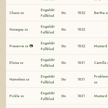
Engelskt
Chaos xx
Sto
1832
Bertha x
Fullblod
Engelskt
Nosegay xx
Sto
1832
Fullblod
Engelskt
Preserve xx
📷
Sto
1832
Mustard 
Fullblod
Engelskt
Eloisa xx
Sto
1831
Camilla 
Fullblod
Engelskt
Problem
Nameless xx
Sto
1831
Fullblod
xx
Engelskt
Pickle xx
Sto
1831
Mustard 
Fullblod