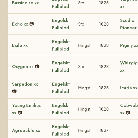
Bassinoire xx
Sto
1828
Fullblod
xx
Engelskt
Scud or
Echo xx
📷
Sto
1828
Fullblod
Pioneer 
Engelskt
Exile xx
Hingst
1828
Pigmy x
Fullblod
Engelskt
Whizgig
Oxygen xx
📷
Sto
1828
Fullblod
xx
Sarpedon xx
Engelskt
Hingst
1828
Icaria xx
📷
Fullblod
Young Emilius
Engelskt
Cobweb
Hingst
1828
xx
📷
Fullblod
xx
📷
Engelskt
Agreeable xx
Hingst
1827
Fullblod