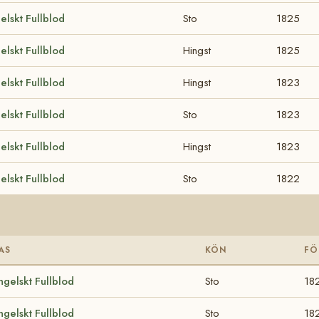
elskt Fullblod
Sto
1825
elskt Fullblod
Hingst
1825
elskt Fullblod
Hingst
1823
elskt Fullblod
Sto
1823
elskt Fullblod
Hingst
1823
elskt Fullblod
Sto
1822
AS
KÖN
FÖ
ngelskt Fullblod
Sto
18
ngelskt Fullblod
Sto
18