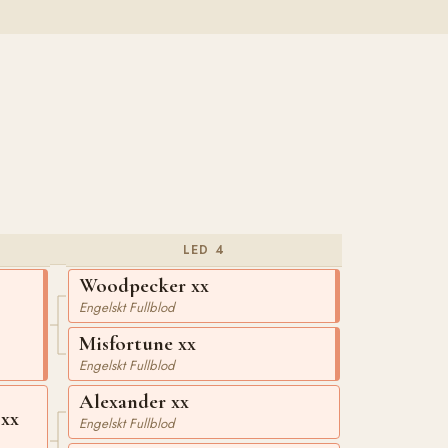
LED 4
Woodpecker xx
Engelskt Fullblod
Misfortune xx
Engelskt Fullblod
Alexander xx
 xx
Engelskt Fullblod