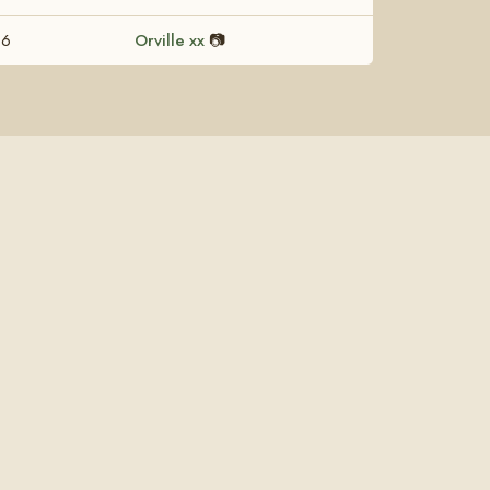
16
Orville xx
📷