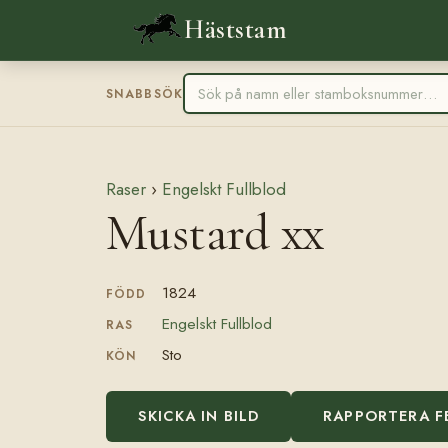
Häststam
SNABBSÖK
Raser
›
Engelskt Fullblod
Mustard xx
1824
FÖDD
Engelskt Fullblod
RAS
Sto
KÖN
SKICKA IN BILD
RAPPORTERA F