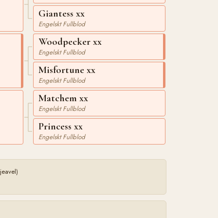
Giantess xx
Engelskt Fullblod
Woodpecker xx
Engelskt Fullblod
Misfortune xx
Engelskt Fullblod
Matchem xx
Engelskt Fullblod
Princess xx
Engelskt Fullblod
eavel)