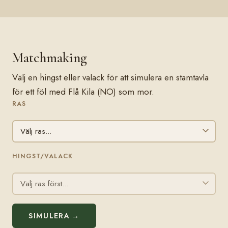
Matchmaking
Välj en hingst eller valack för att simulera en stamtavla
för ett föl med Flå Kila (NO) som mor.
RAS
HINGST/VALACK
SIMULERA →