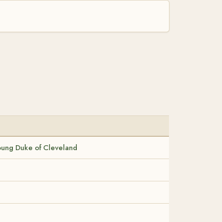
Young Duke of Cleveland