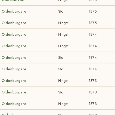
Oldenburgare
Sto
1875
Oldenburgare
Hingst
1875
Oldenburgare
Hingst
1874
Oldenburgare
Hingst
1874
Oldenburgare
Sto
1874
Oldenburgare
Sto
1874
Oldenburgare
Hingst
1873
Oldenburgare
Sto
1873
Oldenburgare
Hingst
1873