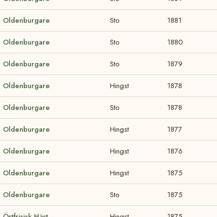
Oldenburgare
Sto
1881
Oldenburgare
Sto
1880
Oldenburgare
Sto
1879
Oldenburgare
Hingst
1878
Oldenburgare
Sto
1878
Oldenburgare
Hingst
1877
Oldenburgare
Hingst
1876
Oldenburgare
Hingst
1875
Oldenburgare
Sto
1875
Östfrisisk Häst
Hingst
1875