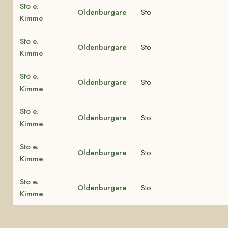
Sto e.
Oldenburgare
Sto
Kimme
Sto e.
Oldenburgare
Sto
Kimme
Sto e.
Oldenburgare
Sto
Kimme
Sto e.
Oldenburgare
Sto
Kimme
Sto e.
Oldenburgare
Sto
Kimme
Sto e.
Oldenburgare
Sto
Kimme