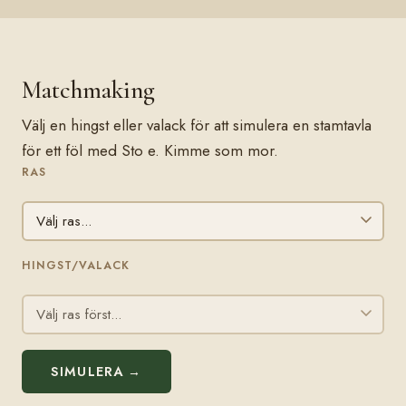
Matchmaking
Välj en hingst eller valack för att simulera en stamtavla
för ett föl med Sto e. Kimme som mor.
RAS
HINGST/VALACK
SIMULERA →