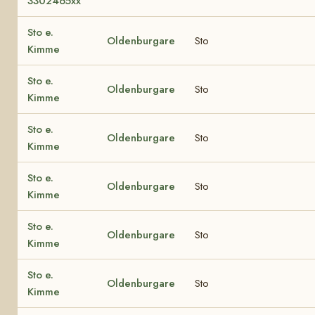
3302465xx
Sto e.
Oldenburgare
Sto
Kimme
Sto e.
Oldenburgare
Sto
Kimme
Sto e.
Oldenburgare
Sto
Kimme
Sto e.
Oldenburgare
Sto
Kimme
Sto e.
Oldenburgare
Sto
Kimme
Sto e.
Oldenburgare
Sto
Kimme