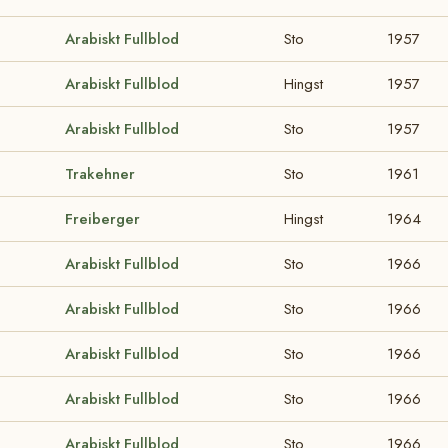
Arabiskt Fullblod
Sto
1957
Arabiskt Fullblod
Hingst
1957
Arabiskt Fullblod
Sto
1957
Trakehner
Sto
1961
Freiberger
Hingst
1964
Arabiskt Fullblod
Sto
1966
Arabiskt Fullblod
Sto
1966
Arabiskt Fullblod
Sto
1966
Arabiskt Fullblod
Sto
1966
Arabiskt Fullblod
Sto
1966