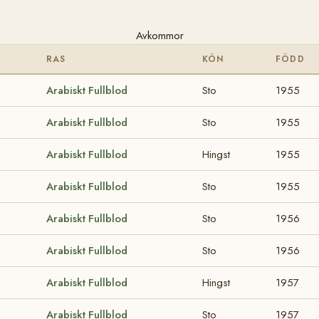
Avkommor
RAS
KÖN
FÖDD
Arabiskt Fullblod
Sto
1955
Arabiskt Fullblod
Sto
1955
Arabiskt Fullblod
Hingst
1955
Arabiskt Fullblod
Sto
1955
Arabiskt Fullblod
Sto
1956
Arabiskt Fullblod
Sto
1956
Arabiskt Fullblod
Hingst
1957
Arabiskt Fullblod
Sto
1957