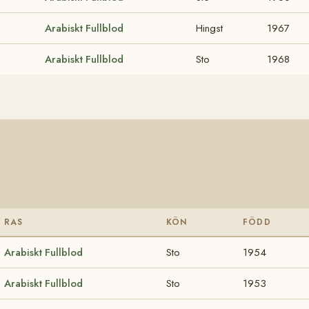
Arabiskt Fullblod
Hingst
1967
Arabiskt Fullblod
Sto
1968
RAS
KÖN
FÖDD
Arabiskt Fullblod
Sto
1954
Arabiskt Fullblod
Sto
1953