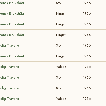
ensk Brukshäst
Sto
1956
ensk Brukshäst
Hingst
1956
ensk Brukshäst
Hingst
1956
ensk Brukshäst
Hingst
1956
odig Travare
Sto
1956
ensk Brukshäst
Hingst
1956
odig Travare
Valack
1956
odig Travare
Sto
1956
odig Travare
Sto
1956
odig Travare
Valack
1956