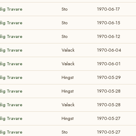
dig Travare
Sto
1970-06-17
dig Travare
Sto
1970-06-15
dig Travare
Sto
1970-06-12
dig Travare
Valack
1970-06-04
dig Travare
Valack
1970-06-01
dig Travare
Hingst
1970-05-29
dig Travare
Hingst
1970-05-28
dig Travare
Valack
1970-05-28
dig Travare
Hingst
1970-05-27
dig Travare
Sto
1970-05-27