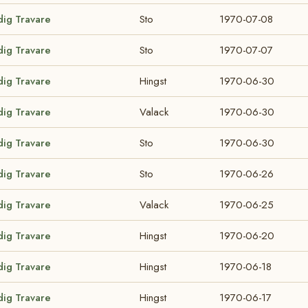
dig Travare
Sto
1970-07-08
dig Travare
Sto
1970-07-07
dig Travare
Hingst
1970-06-30
dig Travare
Valack
1970-06-30
dig Travare
Sto
1970-06-30
dig Travare
Sto
1970-06-26
dig Travare
Valack
1970-06-25
dig Travare
Hingst
1970-06-20
dig Travare
Hingst
1970-06-18
dig Travare
Hingst
1970-06-17