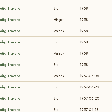
odig Travare
Sto
1958
odig Travare
Hingst
1958
odig Travare
Valack
1958
odig Travare
Sto
1958
odig Travare
Valack
1958
odig Travare
Sto
1958
odig Travare
Valack
1957-07-06
odig Travare
Sto
1957-06-29
odig Travare
Sto
1957-06-20
odig Travare
Sto
1957-06-18