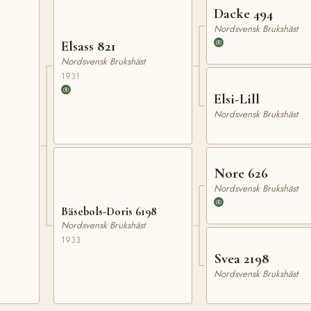
Dacke 494
Nordsvensk Brukshäst
Elsass 821
Nordsvensk Brukshäst
1931
Elsi-Lill
Nordsvensk Brukshäst
Nore 626
Nordsvensk Brukshäst
Bäsebols-Doris 6198
Nordsvensk Brukshäst
1933
Svea 2198
Nordsvensk Brukshäst