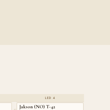
LED 4
Jakson (NO) T-42