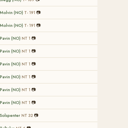
Molvin (NO)
📷
T- 191
Molvin (NO)
📷
T- 191
Pavin (NO)
📷
NT 1
Pavin (NO)
📷
NT 1
Pavin (NO)
📷
NT 1
Pavin (NO)
📷
NT 1
Pavin (NO)
📷
NT 1
Pavin (NO)
📷
NT 1
Solspenter
📷
NT 32