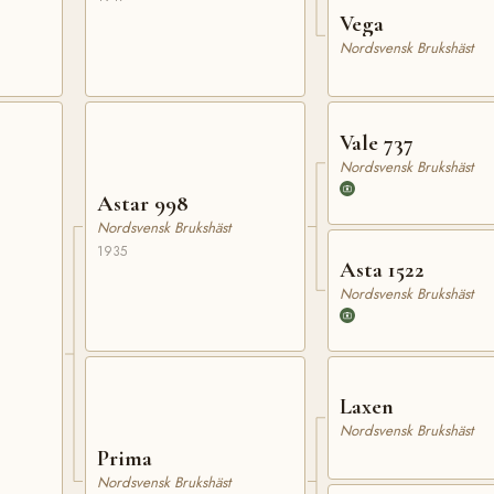
Vega
Nordsvensk Brukshäst
Vale 737
Nordsvensk Brukshäst
Astar 998
Nordsvensk Brukshäst
1935
Asta 1522
Nordsvensk Brukshäst
Laxen
Nordsvensk Brukshäst
Prima
Nordsvensk Brukshäst