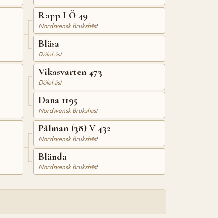
Rapp I Ö 49
Nordsvensk Brukshäst
Bläsa
Dölehäst
Vikasvarten 473
Dölehäst
Dana 1195
Nordsvensk Brukshäst
Pålman (38) V 432
Nordsvensk Brukshäst
Blända
Nordsvensk Brukshäst