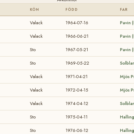
KÖN
FÖDD
FAR
Valack
1964-07-16
Pavin 
Valack
1966-06-21
Pavin 
Sto
1967-05-21
Pavin 
Sto
1969-05-22
Solbl
Valack
1971-04-21
Mjös P
Valack
1972-04-15
Mjös P
Valack
1974-04-12
Solbl
Sto
1975-04-11
Hallin
Sto
1976-06-12
Hallin