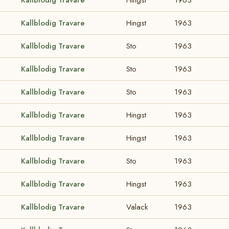
Kallblodig Travare
Hingst
1963
Kallblodig Travare
Sto
1963
Kallblodig Travare
Sto
1963
Kallblodig Travare
Sto
1963
Kallblodig Travare
Hingst
1963
Kallblodig Travare
Hingst
1963
Kallblodig Travare
Sto
1963
Kallblodig Travare
Hingst
1963
Kallblodig Travare
Valack
1963