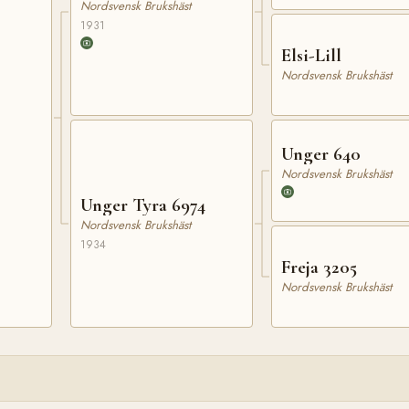
Nordsvensk Brukshäst
1931
Elsi-Lill
Nordsvensk Brukshäst
Unger 640
Nordsvensk Brukshäst
Unger Tyra 6974
Nordsvensk Brukshäst
1934
Freja 3205
Nordsvensk Brukshäst