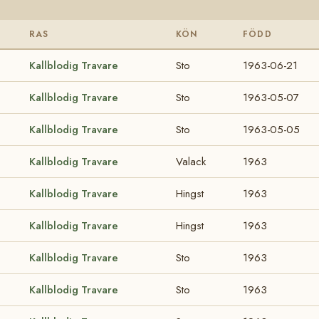
RAS
KÖN
FÖDD
Kallblodig Travare
Sto
1963-06-21
Kallblodig Travare
Sto
1963-05-07
Kallblodig Travare
Sto
1963-05-05
Kallblodig Travare
Valack
1963
Kallblodig Travare
Hingst
1963
Kallblodig Travare
Hingst
1963
Kallblodig Travare
Sto
1963
Kallblodig Travare
Sto
1963