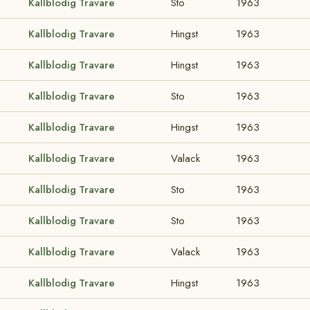
Kallblodig Travare
Sto
1963
Kallblodig Travare
Hingst
1963
Kallblodig Travare
Hingst
1963
Kallblodig Travare
Sto
1963
Kallblodig Travare
Hingst
1963
Kallblodig Travare
Valack
1963
Kallblodig Travare
Sto
1963
Kallblodig Travare
Sto
1963
Kallblodig Travare
Valack
1963
Kallblodig Travare
Hingst
1963