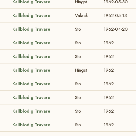
Kallblodig Travare
Hingst
1962-05-30
Kallblodig Travare
Valack
1962-05-13
Kallblodig Travare
Sto
1962-04-20
Kallblodig Travare
Sto
1962
Kallblodig Travare
Sto
1962
Kallblodig Travare
Hingst
1962
Kallblodig Travare
Sto
1962
Kallblodig Travare
Sto
1962
Kallblodig Travare
Sto
1962
Kallblodig Travare
Sto
1962