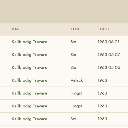
RAS
KÖN
FÖDD
Kallblodig Travare
Sto
1963-06-21
Kallblodig Travare
Sto
1963-05-07
Kallblodig Travare
Sto
1963-05-05
Kallblodig Travare
Valack
1963
Kallblodig Travare
Hingst
1963
Kallblodig Travare
Hingst
1963
Kallblodig Travare
Sto
1963