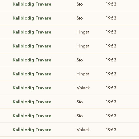
Kallblodig Travare
Sto
1963
Kallblodig Travare
Sto
1963
Kallblodig Travare
Hingst
1963
Kallblodig Travare
Hingst
1963
Kallblodig Travare
Sto
1963
Kallblodig Travare
Hingst
1963
Kallblodig Travare
Valack
1963
Kallblodig Travare
Sto
1963
Kallblodig Travare
Sto
1963
Kallblodig Travare
Valack
1963