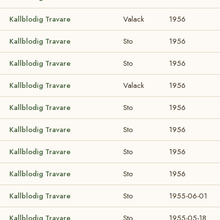
Kallblodig Travare
Valack
1956
Kallblodig Travare
Sto
1956
Kallblodig Travare
Sto
1956
Kallblodig Travare
Valack
1956
Kallblodig Travare
Sto
1956
Kallblodig Travare
Sto
1956
Kallblodig Travare
Sto
1956
Kallblodig Travare
Sto
1956
Kallblodig Travare
Sto
1955-06-01
Kallblodig Travare
Sto
1955-05-18