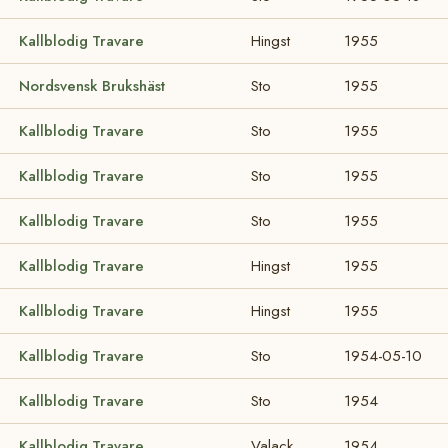
Kallblodig Travare
Hingst
1955
Nordsvensk Brukshäst
Sto
1955
Kallblodig Travare
Sto
1955
Kallblodig Travare
Sto
1955
Kallblodig Travare
Sto
1955
Kallblodig Travare
Hingst
1955
Kallblodig Travare
Hingst
1955
Kallblodig Travare
Sto
1954-05-10
Kallblodig Travare
Sto
1954
Kallblodig Travare
Valack
1954