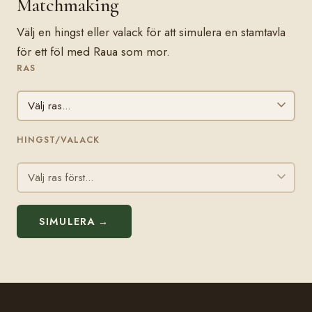
Matchmaking
Välj en hingst eller valack för att simulera en stamtavla
för ett föl med Raua som mor.
RAS
HINGST/VALACK
SIMULERA →