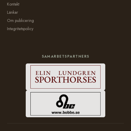
Kontakt
Länkar
Om publicering
Integritetspolicy
SAMARBETSPARTNERS