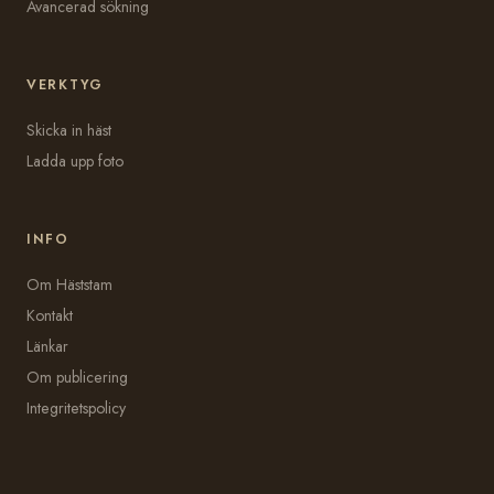
Avancerad sökning
VERKTYG
Skicka in häst
Ladda upp foto
INFO
Om Häststam
Kontakt
Länkar
Om publicering
Integritetspolicy