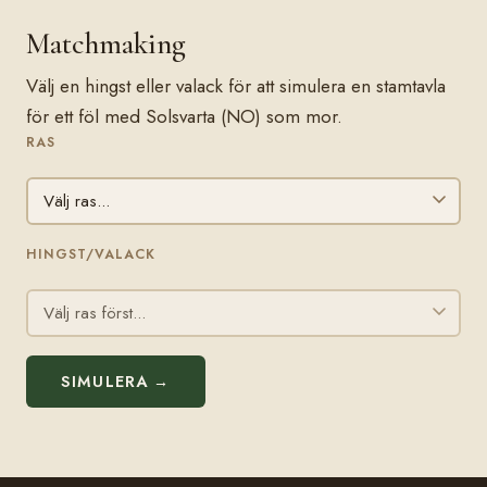
Matchmaking
Välj en hingst eller valack för att simulera en stamtavla
för ett föl med Solsvarta (NO) som mor.
RAS
HINGST/VALACK
SIMULERA →