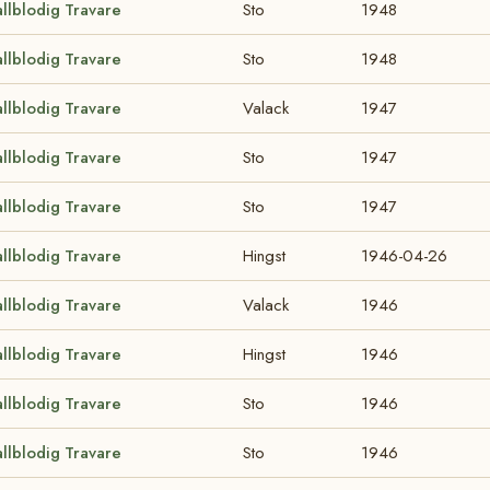
llblodig Travare
Sto
1948
llblodig Travare
Sto
1948
llblodig Travare
Valack
1947
llblodig Travare
Sto
1947
llblodig Travare
Sto
1947
llblodig Travare
Hingst
1946-04-26
llblodig Travare
Valack
1946
llblodig Travare
Hingst
1946
llblodig Travare
Sto
1946
llblodig Travare
Sto
1946