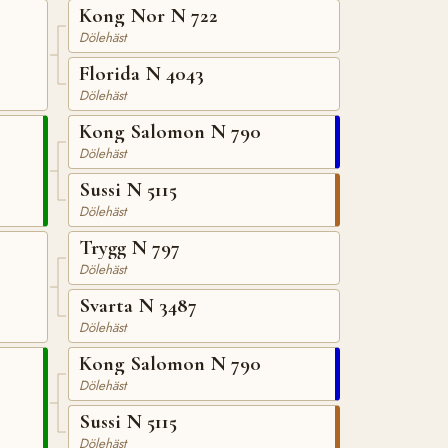
Kong Nor N 722
Dölehäst
Florida N 4043
Dölehäst
Kong Salomon N 790
Dölehäst
Sussi N 5115
Dölehäst
Trygg N 797
Dölehäst
Svarta N 3487
Dölehäst
Kong Salomon N 790
Dölehäst
Sussi N 5115
Dölehäst