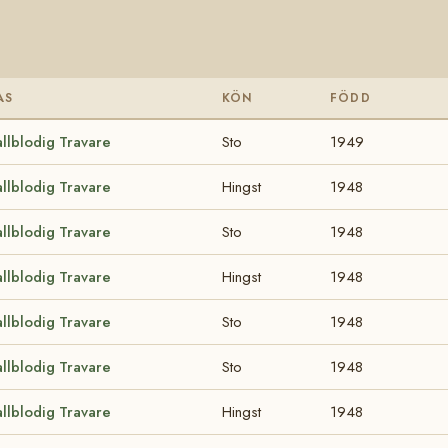
AS
KÖN
FÖDD
llblodig Travare
Sto
1949
llblodig Travare
Hingst
1948
llblodig Travare
Sto
1948
llblodig Travare
Hingst
1948
llblodig Travare
Sto
1948
llblodig Travare
Sto
1948
llblodig Travare
Hingst
1948