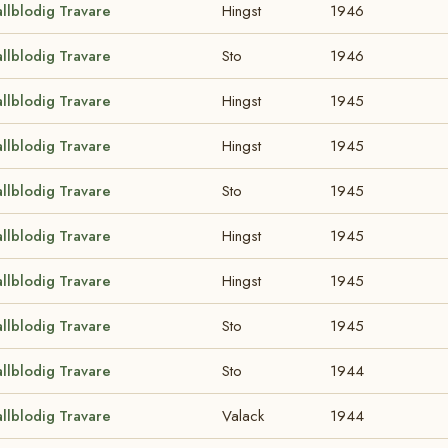
llblodig Travare
Hingst
1946
llblodig Travare
Sto
1946
llblodig Travare
Hingst
1945
llblodig Travare
Hingst
1945
llblodig Travare
Sto
1945
llblodig Travare
Hingst
1945
llblodig Travare
Hingst
1945
llblodig Travare
Sto
1945
llblodig Travare
Sto
1944
llblodig Travare
Valack
1944