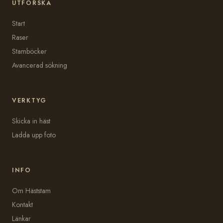
UTFORSKA
Start
Raser
Stamböcker
Avancerad sökning
VERKTYG
Skicka in häst
Ladda upp foto
INFO
Om Häststam
Kontakt
Länkar