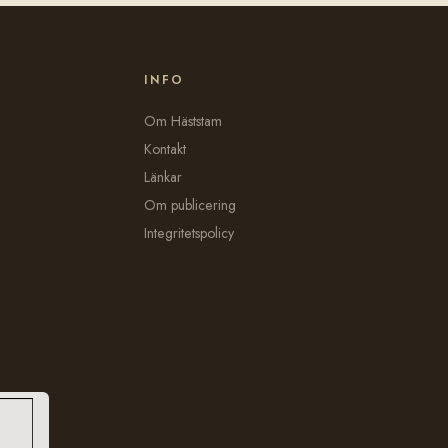
INFO
Om Häststam
Kontakt
Länkar
Om publicering
Integritetspolicy