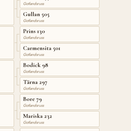
Gotlandsruss
Gullan 505
Gotlandsruss
Prins 130
Gotlandsruss
Carmensita 501
Gotlandsruss
Bodick 98
Gotlandsruss
Tärna 297
Gotlandsruss
Bore 79
Gotlandsruss
Mariska 232
Gotlandsruss