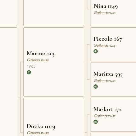
Nina 1149
Gotlandsruss
Piccolo 167
Gotlandsruss
Marino 213
Gotlandsruss
1965
Maritza 595
Gotlandsruss
Maskot 172
Gotlandsruss
Docka 1019
Gotlandsruss