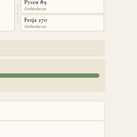
Pysen 89
Gotlandsruss
Freja 270
Gotlandsruss