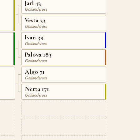
Jarl 43
Gotlandsruss
Vesta 33
Gotlandsruss
Ivan 39
Gotlandsruss
Palova 183
Gotlandsruss
Algo 71
Gotlandsruss
Netta 171
Gotlandsruss