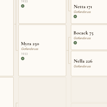
1933
Netta 171
Gotlandsruss
Bocack 75
Gotlandsruss
Myra 250
Gotlandsruss
1933
Nella 226
Gotlandsruss