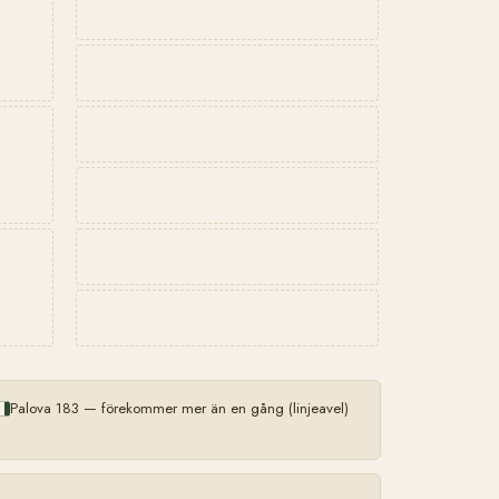
Palova 183 — förekommer mer än en gång (linjeavel)