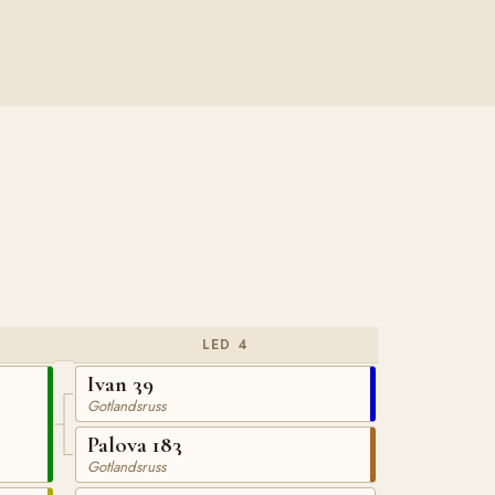
LED 4
Ivan 39
Gotlandsruss
Palova 183
Gotlandsruss